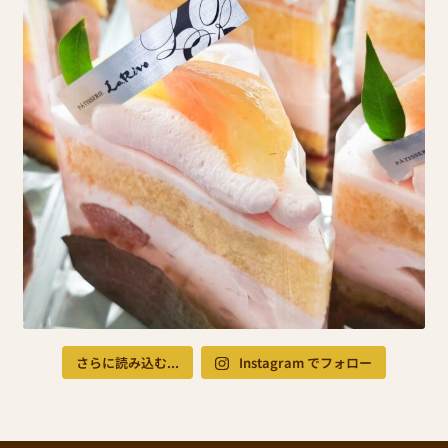
さらに読み込む...
Instagram でフォロー