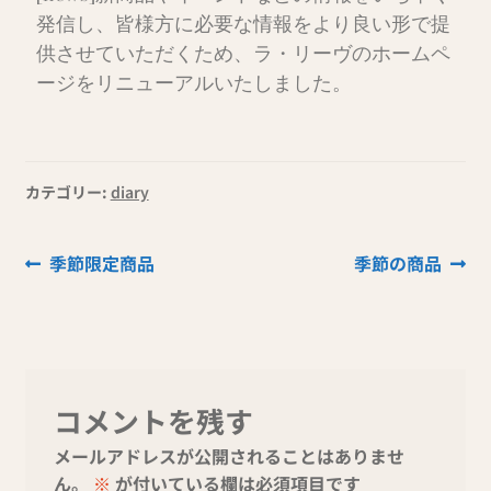
発信し、皆様方に必要な情報をより良い形で提
供させていただくため、ラ・リーヴのホームペ
ージをリニューアルいたしました。
カテゴリー:
diary
季節限定商品
季節の商品
コメントを残す
メールアドレスが公開されることはありませ
ん。
※
が付いている欄は必須項目です