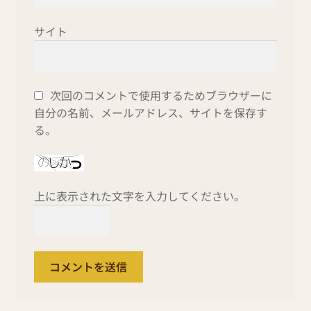
サイト
次回のコメントで使用するためブラウザーに
自分の名前、メールアドレス、サイトを保存す
る。
上に表示された文字を入力してください。