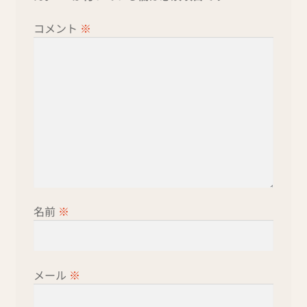
コメント
※
名前
※
メール
※