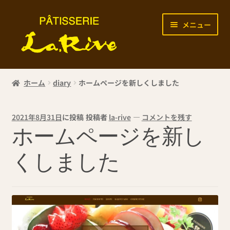
メニュー
HOME
ホーム
diary
ホームページを新しくしました
2021年8月31日
に投稿
投稿者
la-rive
—
コメントを残す
ホームページを新し
くしました