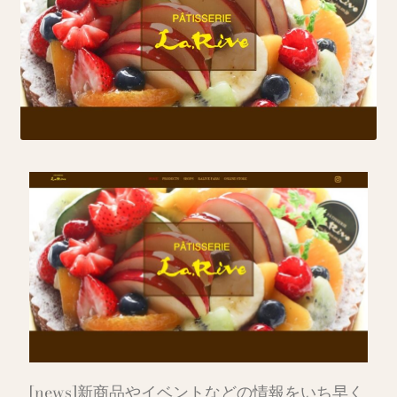
[news]新商品やイベントなどの情報をいち早く